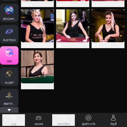
แครปปลา
แปรงทาสี
นิอุง
BIGGAMING
PLAYTECH
รูเล็ตต์
เซดี
ซิคโบ
WM
ALLBET
ล็อกบี้ WM
PRETTYGAMING
เมนู
บอกต่อ
ลงทะเบียน
ศูนย์รางวัล
บัญชี