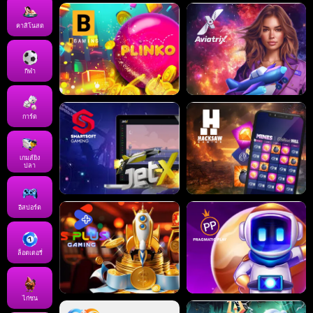
คาสิโนสด
กีฬา
การ์ด
เกมส์ยิง
ปลา
อีสปอร์ต
ล็อตเตอรี่
ไก่ชน