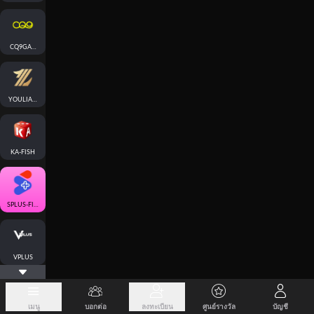
CQ9GAMING
YOULIANGAMING
KA-FISH
SPLUS-FISH
VPLUS
เมนู
บอกต่อ
ลงทะเบียน
ศูนย์รางวัล
บัญชี