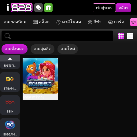
เข้าสู่ระบบ
สมัคร
JILI
เกมยอดนิยม
สล็อต
คาสิโนสด
กีฬา
การ์ด
FACHAI-FISH
เกมทั้งหมด
เกมสุดฮิต
เกมใหม่
FASTSPIN-FISH
BTGAMING-FISH
ตกปลาที่ร่ํารวย
BBIN
BIGGAMING