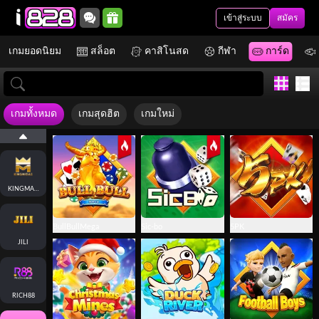
เข้าสู่ระบบ
สมัคร
เกมยอดนิยม
สล็อต
คาสิโนสด
กีฬา
การ์ด
เกมทั้งหมด
เกมสุดฮิต
เกมใหม่
KINGMAKER
BullBullMega
Sic-bo
5PK
JILI
RICH88